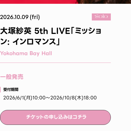
2026.10.09 (fri)
Solo
大塚紗英 5th LIVE「ミッショ
ン: インロマンス」
Yokohama Bay Hall
一般発売
受付期間
2026/6/1(月)10:00～2026/10/8(木)18:00
チケットの申し込みはコチラ