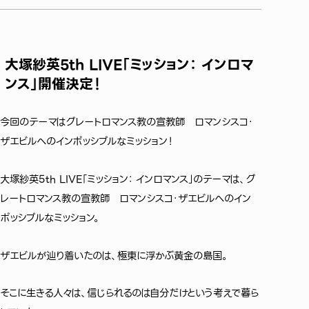
大塚紗英5th LIVE「ミッション： インロマ
ンス」開催決定！
今回のテーマはグレートロマンス教の宣教師 ロマンシスコ・
ザエビルへのインポッシブルなミッション！
大塚紗英5th LIVE「ミッション： インロマンス」のテーマは、グ
レートロマンス教の宣教師 ロマンシスコ・ザエビルへのイン
ポッシブルなミッション。
ザエビルが辿り着いたのは、極東に浮かぶ黄金の島国。
そこに生きる人々は、信じられるのは自分だけという考えで暮ら